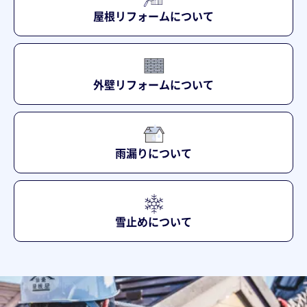
屋根リフォームについて
外壁リフォームについて
雨漏りについて
雪止めについて