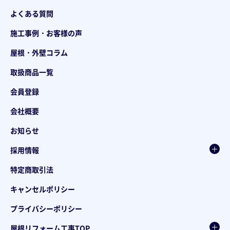
よくある質問
施工事例・お客様の声
屋根・外壁コラム
取扱商品一覧
会員登録
会社概要
お知らせ
採用情報
特定商取引法
キャンセルポリシー
プライバシーポリシー
屋根リフォーム工事TOP