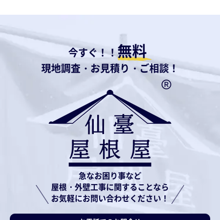
無料
今すぐ！！
現地調査・お見積り・ご相談！
急なお困り事など
屋根・外壁工事に関することなら
お気軽にお問い合わせください！