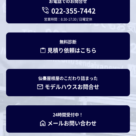
お電話でのお問合せ
022-355-7442
営業時間：8:30-17:30 / 日曜定休
無料診断
見積り依頼はこちら
仙臺屋根屋のこだわり詰まった
モデルハウスお問合せ
24時間受付中！
メールお問い合わせ