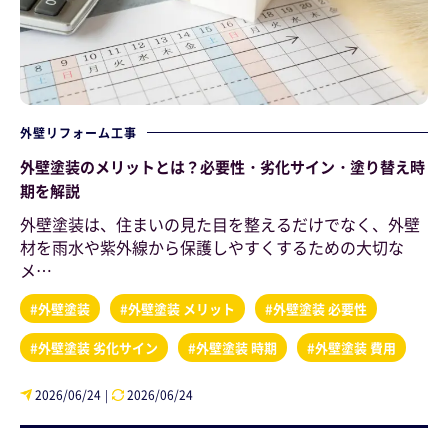
外壁リフォーム工事
外壁塗装のメリットとは？必要性・劣化サイン・塗り替え時
期を解説
外壁塗装は、住まいの見た目を整えるだけでなく、外壁
材を雨水や紫外線から保護しやすくするための大切な
メ…
#外壁塗装
#外壁塗装 メリット
#外壁塗装 必要性
#外壁塗装 劣化サイン
#外壁塗装 時期
#外壁塗装 費用
2026/06/24
2026/06/24
|