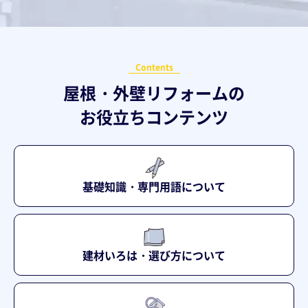
Contents
屋根・外壁リフォームの
お役立ちコンテンツ
基礎知識・専門用語について
建材いろは・選び方について