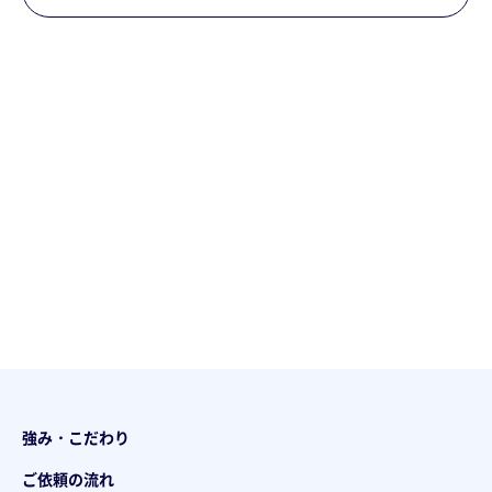
強み・こだわり
ご依頼の流れ