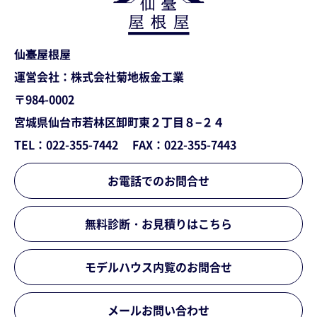
仙臺屋根屋
運営会社：株式会社菊地板金工業
〒984-0002
宮城県仙台市若林区卸町東２丁目８−２４
TEL：022-355-7442
FAX：022-355-7443
お電話でのお問合せ
無料診断・お見積りはこちら
モデルハウス内覧のお問合せ
メールお問い合わせ