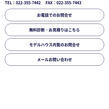
TEL：022-355-7442
FAX：022-355-7443
お電話でのお問合せ
無料診断・お見積りはこちら
モデルハウス内覧のお問合せ
メールお問い合わせ