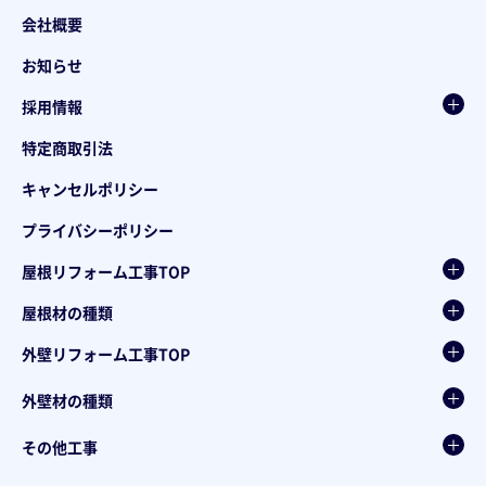
会社概要
お知らせ
採用情報
特定商取引法
キャンセルポリシー
プライバシーポリシー
屋根リフォーム工事TOP
屋根材の種類
外壁リフォーム工事TOP
外壁材の種類
その他工事