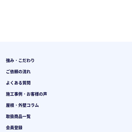
強み・こだわり
ご依頼の流れ
よくある質問
施工事例・お客様の声
屋根・外壁コラム
取扱商品一覧
会員登録