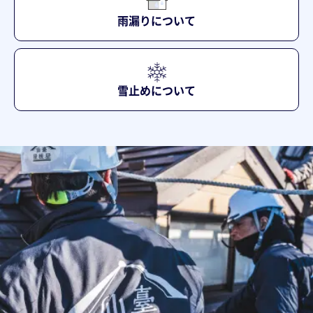
雨漏りについて
雪止めについて