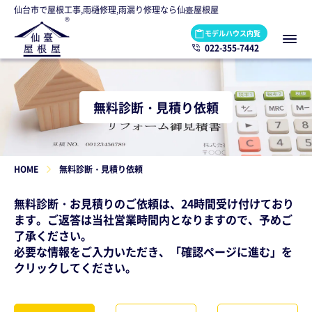
仙台市で屋根工事,雨樋修理,雨漏り修理なら仙臺屋根屋
モデルハウス内覧
022-355-7442
無料診断・見積り依頼
HOME
無料診断・見積り依頼
無料診断・お見積りのご依頼は、24時間受け付けており
ます。ご返答は当社営業時間内となりますので、予めご
了承ください。
必要な情報をご入力いただき、「確認ページに進む」を
クリックしてください。