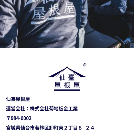
仙臺屋根屋
運営会社：株式会社菊地板金工業
〒984-0002
宮城県仙台市若林区卸町東２丁目８−２４