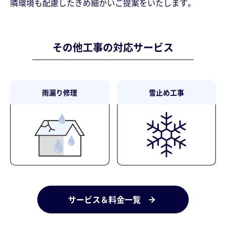
隣環境も配慮したきめ細かいご提案をいたします。
その他工事の対応サービス
雨漏り修理
雪止め工事
サービス＆料金一覧