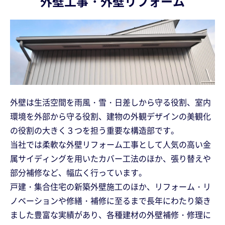
外壁工事・外壁リフォーム
外壁は生活空間を雨風・雪・日差しから守る役割、室内
環境を外部から守る役割、建物の外観デザインの美観化
の役割の大きく３つを担う重要な構造部です。
当社では柔軟な外壁リフォーム工事として人気の高い金
属サイディングを用いたカバー工法のほか、張り替えや
部分補修など、幅広く行っています。
戸建・集合住宅の新築外壁施工のほか、リフォーム・リ
ノベーションや修繕・補修に至るまで長年にわたり築き
ました豊富な実績があり、各種建材の外壁補修・修理に