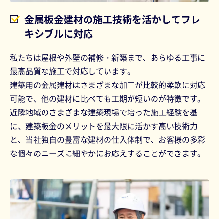
金属板金建材の施工技術を活かしてフレ
キシブルに対応
私たちは屋根や外壁の補修・新築まで、あらゆる工事に
最高品質な施工で対応しています。
建築用の金属建材はさまざまな加工が比較的柔軟に対応
可能で、他の建材に比べても工期が短いのが特徴です。
近隣地域のさまざまな建築現場で培った施工経験を基
に、建築板金のメリットを最大限に活かす高い技術力
と、当社独自の豊富な建材の仕入体制で、お客様の多彩
な個々のニーズに細やかにお応えすることができます。