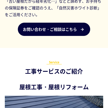
「古い屋根だから経年劣化…」などと諦めず、お手持ち
の保険証券をご確認のうえ、「自然災害ホワイト診断」
をご活用ください。
お問い合わせ・ご相談はこちら
Service
工事サービスのご紹介
屋根工事・屋根リフォーム