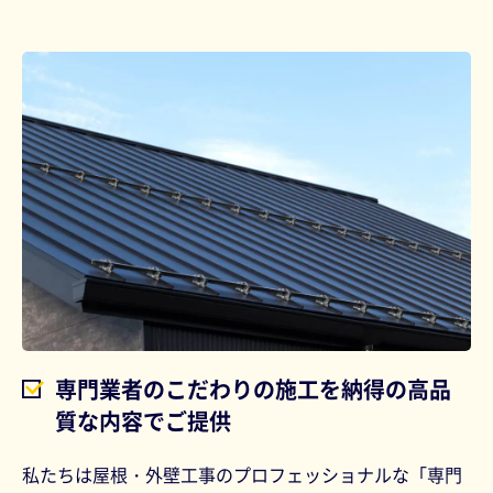
専門業者のこだわりの施工を納得の高品
質な内容でご提供
私たちは屋根・外壁工事のプロフェッショナルな「専門