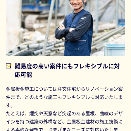
難易度の高い案件にもフレキシブルに対
応可能
金属板金施工については注文住宅からリノベーション案
件まで、どのような施工もフレキシブルに対応いたしま
す。
たとえば、煙突や天窓など突起のある屋根、曲線のデザ
インを持つ建築の外構など、金属板金建材の施工技術に
よる柔軟な発想で、さまざまなニーズに対応いたしま