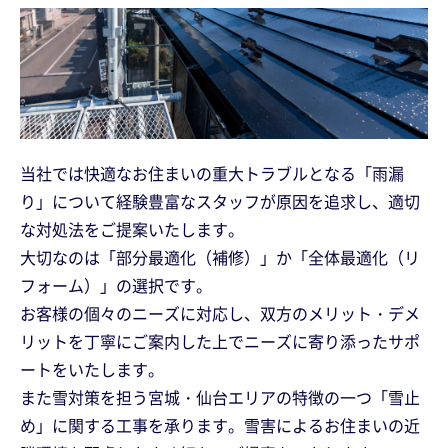
当社では快適なお住まいの重大トラブルとなる「雨漏
り」について経験豊富なスタッフが原因を追求し、適切
な対処法をご提案いたします。
大切なのは「部分最適化（補修）」か「全体最適化（リ
フォーム）」の選択です。
お客様の個々のニーズに対応し、双方のメリット・デメ
リットを丁寧にご案内した上でニーズに寄り添ったサポ
ートをいたします。
また雪対策を担う宮城・仙台エリアの特徴の一つ「雪止
め」に関する工事を承ります。雪害によるお住まいの近