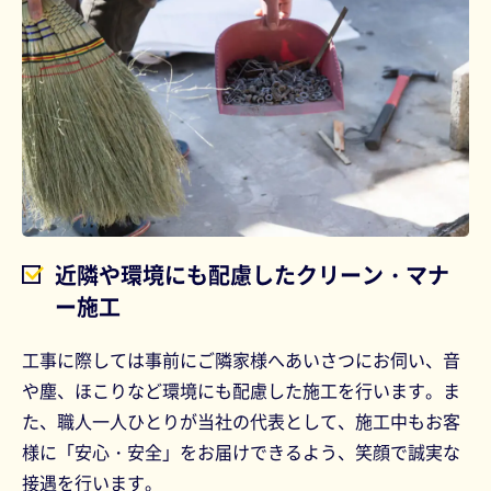
近隣や環境にも配慮したクリーン・マナ
ー施工
工事に際しては事前にご隣家様へあいさつにお伺い、音
や塵、ほこりなど環境にも配慮した施工を行います。ま
た、職人一人ひとりが当社の代表として、施工中もお客
様に「安心・安全」をお届けできるよう、笑顔で誠実な
接遇を行います。