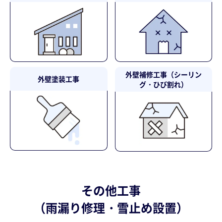
外壁補修工事
（シーリン
外壁塗装工事
グ・ひび割れ）
その他工事
（雨漏り修理・雪止め設置）