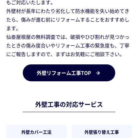
もご対応いたします。
外壁材が長年にわたり劣化して防水機能を失い始めてき
たら、傷みが進む前にリフォームすることをおすすめし
ます。
仙臺屋根屋の無料調査では、破損やひび割れが見つかっ
たときの傷み度合いやリフォーム工事の緊急度も、丁寧
にご報告しますので、まずはお気軽にご相談下さい。
外壁リフォーム工事TOP
外壁工事の対応サービス
外壁カバー工法
外壁張り替え工事