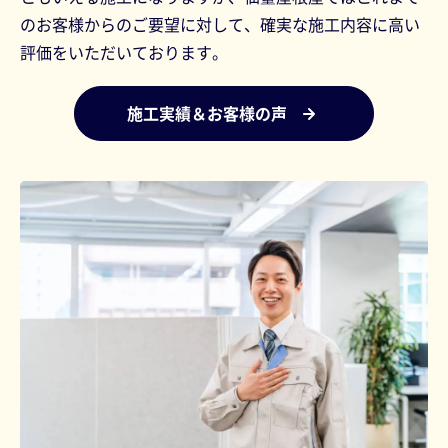
のお客様からのご要望に対して、確実な施工内容に高い
評価をいただいております。
施工実績＆お客様の声