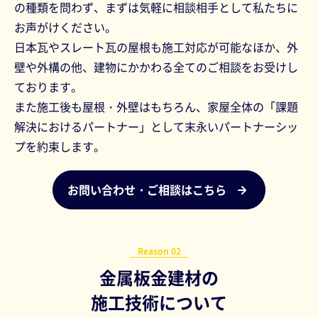
の種類を問わず、まずは気軽に相談相手として私たちに
お声がけください。
日本瓦やスレート瓦の屋根も施工対応が可能なほか、外
壁や外構の他、建物にかかわる全てのご相談をお受けし
ております。
また施工後も屋根・外壁はもちろん、家屋全体の「課題
解決におけるパートナー」として末永いパートナーシッ
プを約束します。
お問い合わせ・ご相談はこちら
Reason 02
金属板金建材の
施工技術について