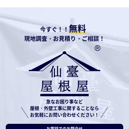
無料
今すぐ！！
現地調査・お見積り・ご相談！
急なお困り事など
屋根・外壁工事に関することなら
お気軽にお問い合わせください！
お電話でのお問合せ