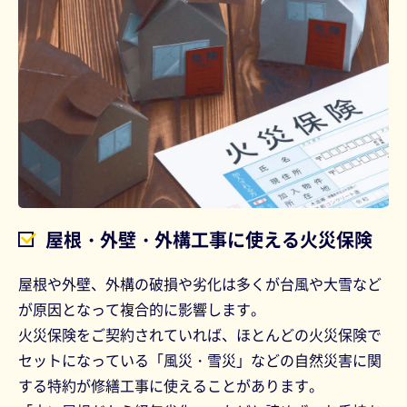
屋根・外壁・外構工事に使える火災保険
屋根や外壁、外構の破損や劣化は多くが台風や大雪など
が原因となって複合的に影響します。
火災保険をご契約されていれば、ほとんどの火災保険で
セットになっている「風災・雪災」などの自然災害に関
する特約が修繕工事に使えることがあります。