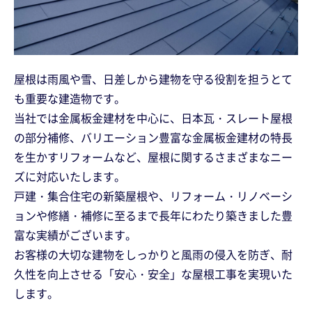
屋根は雨風や雪、日差しから建物を守る役割を担うとて
も重要な建造物です。
当社では金属板金建材を中心に、日本瓦・スレート屋根
の部分補修、バリエーション豊富な金属板金建材の特長
を生かすリフォームなど、屋根に関するさまざまなニー
ズに対応いたします。
戸建・集合住宅の新築屋根や、リフォーム・リノベーシ
ョンや修繕・補修に至るまで長年にわたり築きました豊
富な実績がございます。
お客様の大切な建物をしっかりと風雨の侵入を防ぎ、耐
久性を向上させる「安心・安全」な屋根工事を実現いた
します。