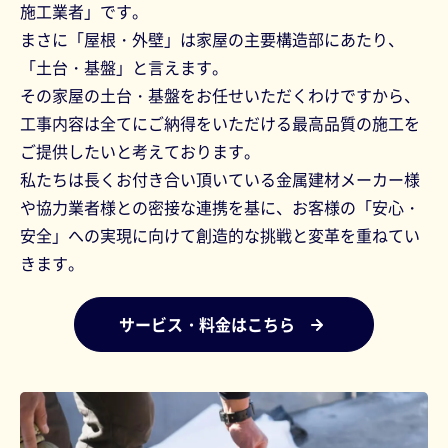
施工業者」です。
まさに「屋根・外壁」は家屋の主要構造部にあたり、
「土台・基盤」と言えます。
その家屋の土台・基盤をお任せいただくわけですから、
工事内容は全てにご納得をいただける最高品質の施工を
ご提供したいと考えております。
私たちは長くお付き合い頂いている金属建材メーカー様
や協力業者様との密接な連携を基に、お客様の「安心・
安全」への実現に向けて創造的な挑戦と変革を重ねてい
きます。
サービス・料金はこちら