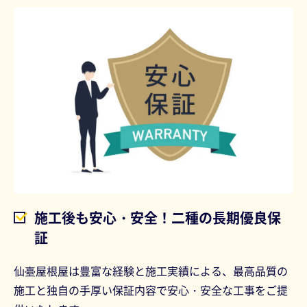
施工後も安心・安全！二種の長期優良保
証
仙臺屋根屋は豊富な経験と施工実績による、最高品質の
施工と独自の手厚い保証内容で安心・安全な工事をご提