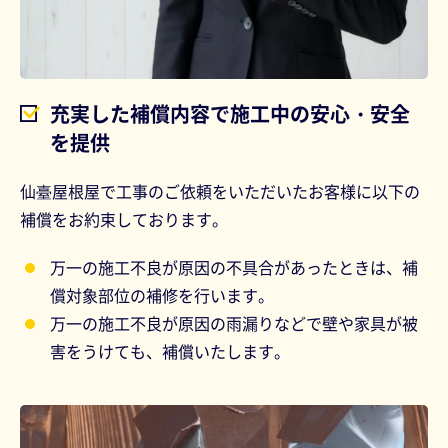
充実した補償内容で施工中の安心・安全
を提供
仙臺屋根屋で工事のご依頼をいただいたお客様に以下の
補償をお約束しております。
万一の施工不良が原因の不具合があったときは、補
償対象部位の補修を行います。
万一の施工不良が原因の雨漏りなどで壁や家具が被
害をうけても、補償いたします。