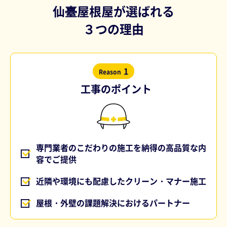
仙臺屋根屋が選ばれる
３つの理由
1
Reason
工事のポイント
専門業者のこだわりの施工を納得の高品質な内
容でご提供
近隣や環境にも配慮したクリーン・マナー施工
屋根・外壁の課題解決におけるパートナー