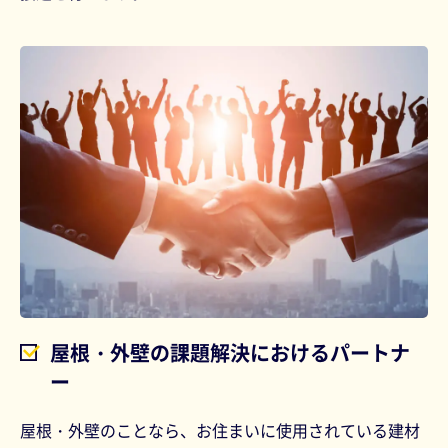
屋根・外壁の課題解決におけるパートナ
ー
屋根・外壁のことなら、お住まいに使用されている建材