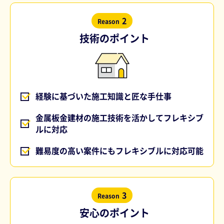
2
Reason
技術のポイント
経験に基づいた施工知識と匠な手仕事
金属板金建材の施工技術を活かしてフレキシブ
ルに対応
難易度の高い案件にもフレキシブルに対応可能
3
Reason
安心のポイント