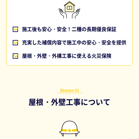
施工後も安心・安全！二種の長期優良保証
充実した補償内容で施工中の安心・安全を提供
屋根・外壁・外構工事に使える火災保険
Reason 01
屋根・外壁工事について