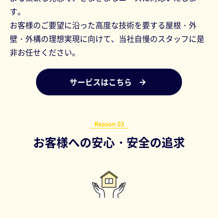
す。
お客様のご要望に沿った高度な技術を要する屋根・外
壁・外構の理想実現に向けて、当社自慢のスタッフに是
非お任せください。
サービスはこちら
Reason 03
お客様への安心・安全の追求