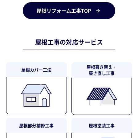
屋根リフォーム工事TOP
屋根工事の対応サービス
屋根葺き替え・
屋根カバー工法
葺き直し工事
屋根部分補修工事
屋根塗装工事