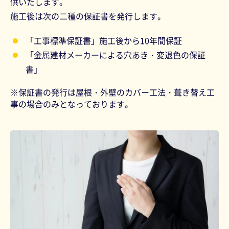
供いたします。
施工後は次の二種の保証書を発行します。
「工事標準保証書」施工後から10年間保証
「金属建材メーカーによる穴あき・変退色の保証
書」
※保証書の発行は屋根・外壁のカバー工法・葺き替え工
事の場合のみとなっております。