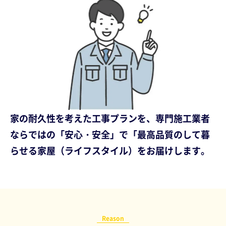
家の耐久性を考えた工事プランを、専門施工業者
ならではの「安心・安全」で「最高品質のして暮
らせる家屋（ライフスタイル）をお届けします。
Reason