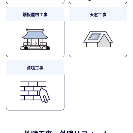
銅板屋根工事
天窓工事
漆喰工事