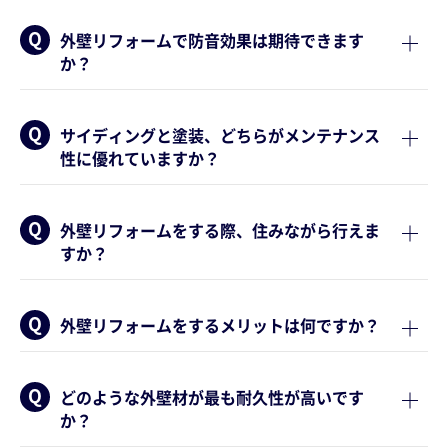
外壁リフォームで防音効果は期待できます
か？
サイディングと塗装、どちらがメンテナンス
性に優れていますか？
外壁リフォームをする際、住みながら行えま
すか？
外壁リフォームをするメリットは何ですか？
どのような外壁材が最も耐久性が高いです
か？