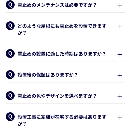
雪止めのメンテナンスは必要ですか？
どのような屋根にも雪止めを設置できます
か？
雪止めの設置に適した時期はありますか？
設置後の保証はありますか？
雪止めの色やデザインを選べますか？
設置工事に家族が在宅する必要はあります
か？