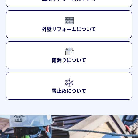
外壁リフォームについて
雨漏りについて
雪止めについて