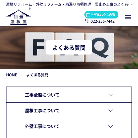
屋根リフォーム・外壁リフォーム・雨漏り雨樋修理・雪止め工事のよくあるご質問
モデルハウス内覧
022-355-7442
よくある質問
HOME
よくある質問
工事全般について
屋根工事について
外壁工事について