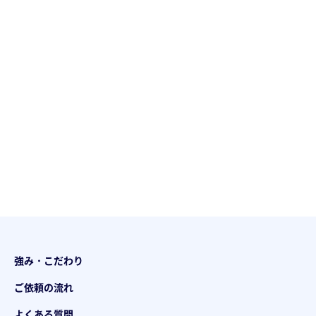
強み・こだわり
ご依頼の流れ
よくある質問