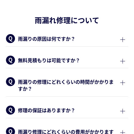
雨漏れ修理について
雨漏りの原因は何ですか？
無料見積もりは可能ですか？
雨漏りの修理にどれくらいの時間がかかりま
すか？
修理の保証はありますか？
雨漏り修理にどれくらいの費用がかかります