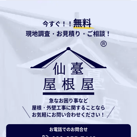
無料
今すぐ！！
現地調査・お見積り・ご相談！
急なお困り事など
屋根・外壁工事に関することなら
お気軽にお問い合わせください！
お電話でのお問合せ