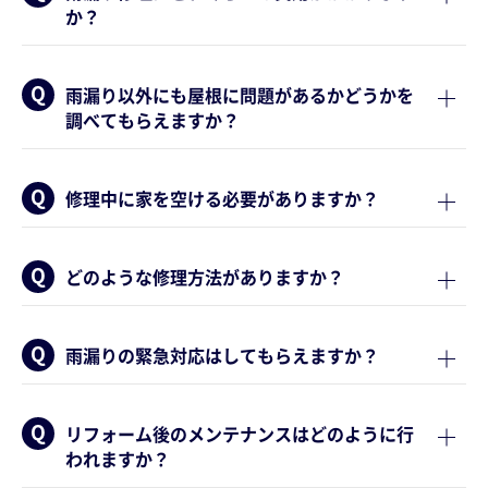
か？
雨漏り以外にも屋根に問題があるかどうかを
調べてもらえますか？
修理中に家を空ける必要がありますか？
どのような修理方法がありますか？
雨漏りの緊急対応はしてもらえますか？
リフォーム後のメンテナンスはどのように行
われますか？