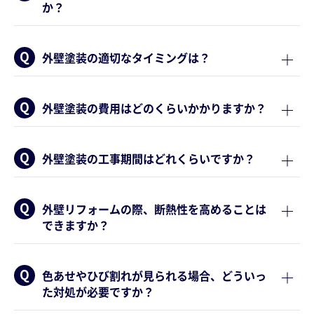
か？
外壁塗装の適切なタイミングは？
外壁塗装の費用はどのくらいかかりますか？
外壁塗装の工事期間はどれくらいですか？
外壁リフォームの際、断熱性を高めることは
できますか？
色あせやひび割れが見られる場合、どういっ
た対処が必要ですか？