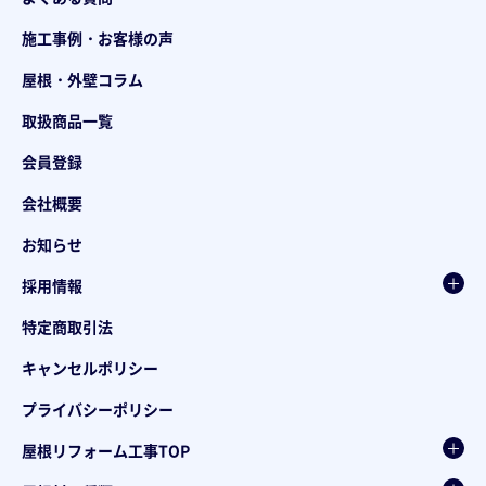
施工事例・お客様の声
屋根・外壁コラム
取扱商品一覧
会員登録
会社概要
お知らせ
採用情報
特定商取引法
キャンセルポリシー
プライバシーポリシー
屋根リフォーム工事TOP