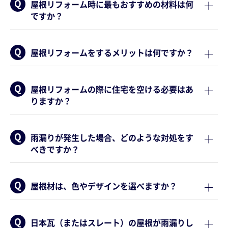
屋根リフォーム時に最もおすすめの材料は何
ですか？
屋根リフォームをするメリットは何ですか？
屋根リフォームの際に住宅を空ける必要はあ
りますか？
雨漏りが発生した場合、どのような対処をす
べきですか？
屋根材は、色やデザインを選べますか？
日本瓦（またはスレート）の屋根が雨漏りし