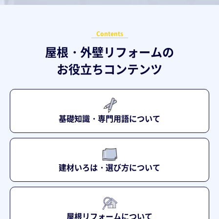
Contents
屋根・外壁リフォームの
お役立ちコンテンツ
基礎知識・専門用語について
建材いろは・選び方について
屋根リフォームについて