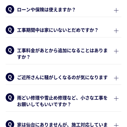
ローンや保険は使えますか？
工事期間中は家にいないとだめですか？
工事料金があとから追加になることはありま
すか？
ご近所さんに騒がしくなるのが気になります
雨どい修理や雪止め修理など、小さな工事を
お願いしてもいいですか？
家は仙台にありませんが、施工対応していま