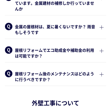
ています。金属建材の補修しか行っていませ
んか
金属の屋根材は、夏に暑くないですか？ 雨音
もしそうです
屋根リフォームでエコ助成金や補助金の利用
は可能ですか？
屋根リフォーム後のメンテナンスはどのよう
に行うべきですか？
外壁工事について