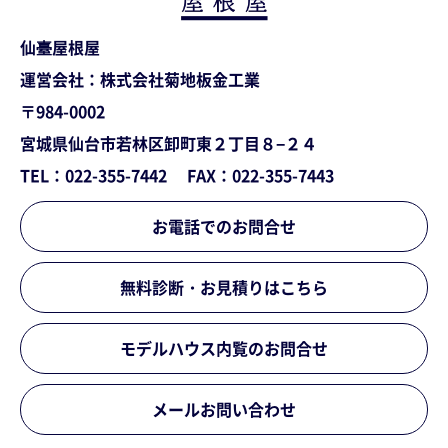
仙臺屋根屋
運営会社：株式会社菊地板金工業
〒984-0002
宮城県仙台市若林区卸町東２丁目８−２４
TEL：022-355-7442
FAX：022-355-7443
お電話でのお問合せ
無料診断・お見積りはこちら
モデルハウス内覧のお問合せ
メールお問い合わせ