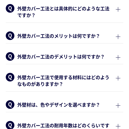
外壁カバー工法とは具体的にどのような工法
ですか？
外壁カバー工法のメリットは何ですか？
外壁カバー工法のデメリットは何ですか？
外壁カバー工法で使用する材料にはどのよう
なものがありますか？
外壁材は、色やデザインを選べますか？
外壁カバー工法の耐用年数はどのくらいです