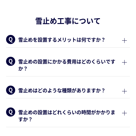
雪止め工事について
雪止めを設置するメリットは何ですか？
雪止めの設置にかかる費用はどのくらいです
か？
雪止めはどのような種類がありますか？
雪止めの設置はどれくらいの時間がかかりま
すか？