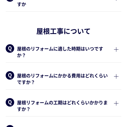
すか
屋根工事について
屋根のリフォームに適した時期はいつです
か？
屋根のリフォームにかかる費用はどれくらい
ですか？
屋根リフォームの工期はどれくらいかかりま
すか？