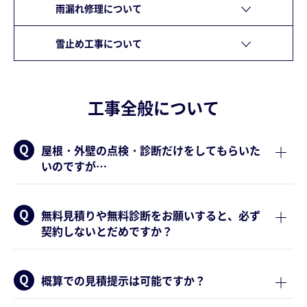
雨漏れ修理について
雪止め工事について
工事全般について
屋根・外壁の点検・診断だけをしてもらいた
いのですが…
無料見積りや無料診断をお願いすると、必ず
契約しないとだめですか？
概算での見積提示は可能ですか？