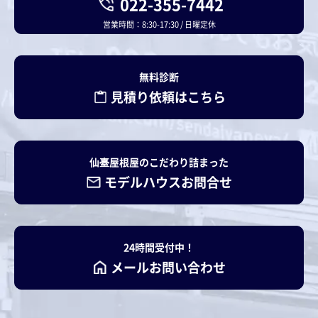
022-355-7442
営業時間：8:30-17:30 / 日曜定休
無料診断
見積り依頼はこちら
仙臺屋根屋のこだわり詰まった
モデルハウスお問合せ
24時間受付中！
メールお問い合わせ