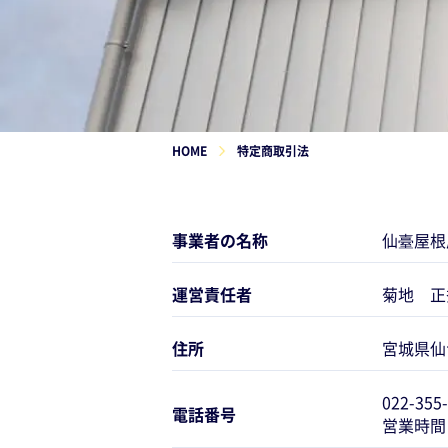
HOME
特定商取引法
事業者の名称
仙臺屋根
運営責任者
菊地 正
住所
宮城県仙
022-355
電話番号
営業時間：