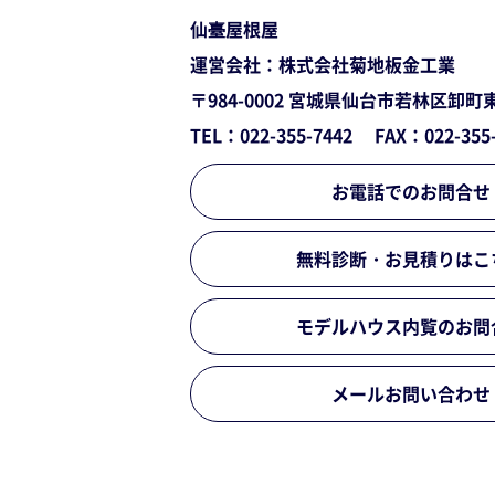
仙臺屋根屋
運営会社：株式会社菊地板金工業
〒984-0002
宮城県仙台市若林区卸町
TEL：022-355-7442
FAX：022-355
お電話でのお問合せ
無料診断・お見積りはこ
モデルハウス内覧のお問
メールお問い合わせ