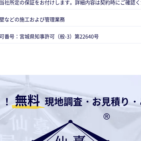
当社所定の保証をお付けします。詳細内容は契約時にご確認く
壁などの施工および管理業務
可番号：宮城県知事許可（般-3）第22640号
無料
！！
現地調査・お見積り・