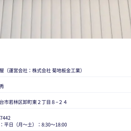
屋（運営会社：株式会社 菊地板金工業）
秀
台市若林区卸町東２丁目８−２４
-7442
平日（月～土）：8:30～18:00