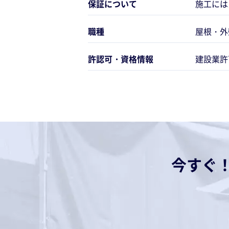
保証について
施工には
職種
屋根・外
許認可・資格情報
建設業許
今すぐ