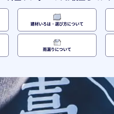
建材いろは・選び方について
雨漏りについて