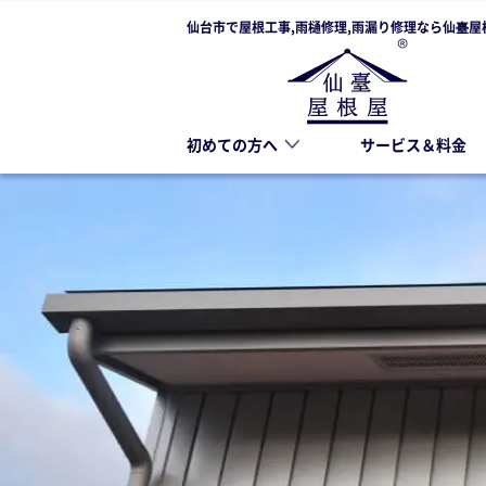
仙台市で屋根工事,雨樋修理,雨漏り修理なら仙臺屋
初めての方へ
サービス＆料金