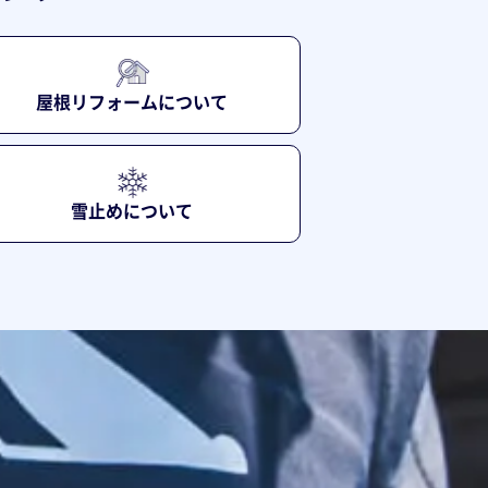
屋根リフォームについて
雪止めについて