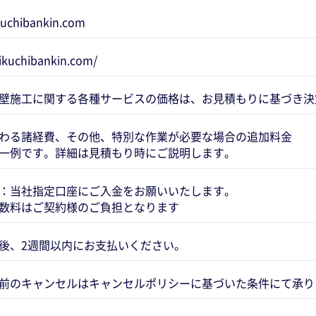
kuchibankin.com
kikuchibankin.com/
壁施工に関する各種サービスの価格は、お見積もりに基づき決
わる諸経費、その他、特別な作業が必要な場合の追加料金
一例です。詳細は見積もり時にご説明します。
：当社指定口座にご入金をお願いいたします。
数料はご契約様のご負担となります
後、2週間以内にお支払いください。
前のキャンセルはキャンセルポリシーに基づいた条件にて承り