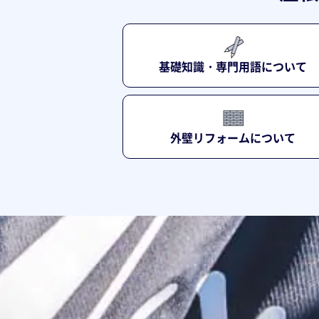
基礎知識・専門用語について
外壁リフォームについて