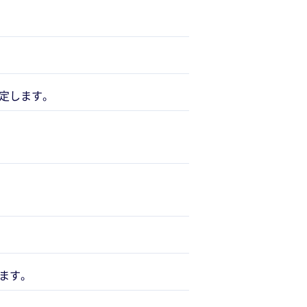
定します。
ます。