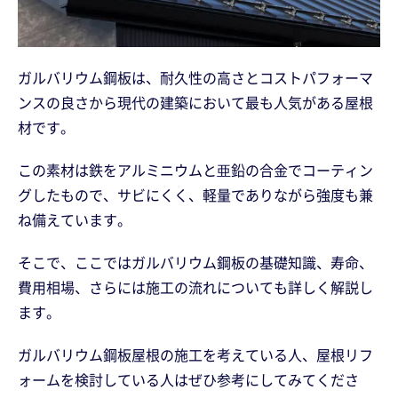
ガルバリウム鋼板は、耐久性の高さとコストパフォーマ
ンスの良さから現代の建築において最も人気がある屋根
材です。
この素材は鉄をアルミニウムと亜鉛の合金でコーティン
グしたもので、サビにくく、軽量でありながら強度も兼
ね備えています。
そこで、ここではガルバリウム鋼板の基礎知識、寿命、
費用相場、さらには施工の流れについても詳しく解説し
ます。
ガルバリウム鋼板屋根の施工を考えている人、屋根リフ
ォームを検討している人はぜひ参考にしてみてくださ