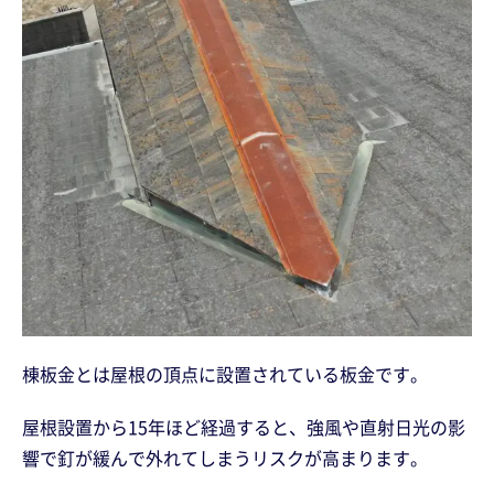
棟板金とは屋根の頂点に設置されている板金です。
屋根設置から15年ほど経過すると、強風や直射日光の影
響で釘が緩んで外れてしまうリスクが高まります。