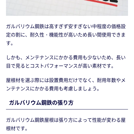
ガルバリウム鋼鉄は高すぎず安すぎない中程度の価格設
定の割に、耐久性・機能性が高いため長い間使用できま
す。
しかも、メンテナンスにかかる費用も少ないため、長い
目で見るとコストパフォーマンスが高い素材です。
屋根材を選ぶ際には設置費用だけでなく、耐用年数やメ
ンテナンスにかかる費用も考慮しましょう。
ガルバリウム鋼鉄の張り方
ガルバリウム鋼鉄屋根は張り方によって性能が変わる屋
根材です。