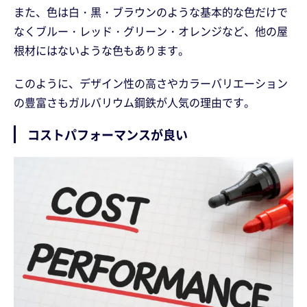
また、色は白・黒・ブラウンのような基本的な色だけで
なくブルー・レッド・グリーン・オレンジなど、他の屋
根材にはないような色もあります。
このように、デザイン性の高さやカラーバリエーション
の豊富さもガルバリウム鋼鉄が人気の理由です。
コストパフォーマンスが良い