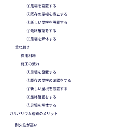
①足場を設置する
②既存の屋根を撤去する
③新しい屋根を設置する
④最終確認をする
⑤足場を解体する
重ね葺き
費用相場
施工の流れ
①足場を設置する
②既存の屋根の確認をする
③新しい屋根を設置する
④最終確認をする
⑤足場を解体する
ガルバリウム鋼鉄のメリット
耐久性が高い