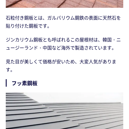
石粒付き鋼板とは、ガルバリウム鋼鉄の表面に天然石を
貼り付けた鋼板です。
ジンカリウム鋼板とも呼ばれるこの屋根材は、韓国・ニ
ュージーランド・中国など海外で製造されています。
見た目が美しくて価格が安いため、大変人気がありま
す。
フッ素鋼板