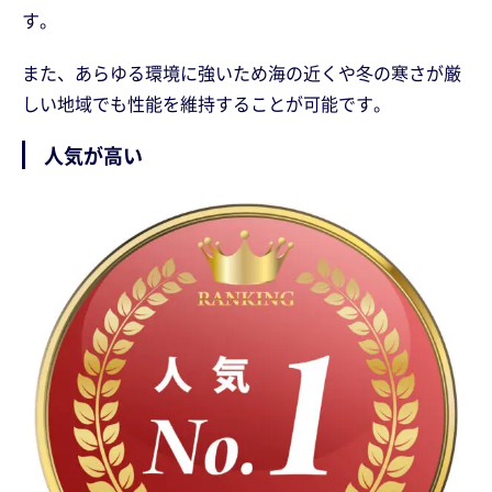
す。
また、あらゆる環境に強いため海の近くや冬の寒さが厳
しい地域でも性能を維持することが可能です。
人気が高い