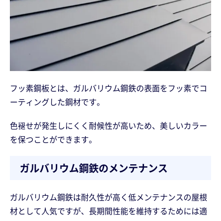
フッ素鋼板とは、ガルバリウム鋼鉄の表面をフッ素でコ
ーティングした鋼材です。
色褪せが発生しにくく耐候性が高いため、美しいカラー
を保つことができます。
ガルバリウム鋼鉄のメンテナンス
ガルバリウム鋼鉄は耐久性が高く低メンテナンスの屋根
材として人気ですが、長期間性能を維持するためには適