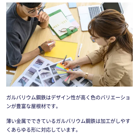
ガルバリウム鋼鉄はデザイン性が高く色のバリエーショ
ンが豊富な屋根材です。
薄い金属でできているガルバリウム鋼鉄は加工がしやす
くあらゆる形に対応しています。