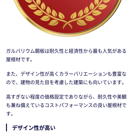
ガルバリウム鋼板は耐久性と経済性から最も人気がある
屋根材です。
また、デザイン性が高くカラーバリエーションも豊富な
ので、建物の見た目を考慮した建築にも向いています。
高すぎない程度の価格設定でありながら、耐久性や美観
も兼ね備えているコストパフォーマンスの良い屋根材で
す。
デザイン性が高い