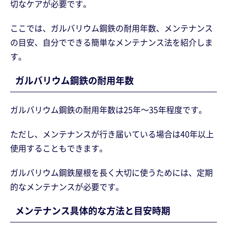
切なケアが必要です。
ここでは、ガルバリウム鋼鉄の耐用年数、メンテナンス
の目安、自分でできる簡単なメンテナンス法を紹介しま
す。
ガルバリウム鋼鉄の耐用年数
ガルバリウム鋼鉄の耐用年数は25年～35年程度です。
ただし、メンテナンスが行き届いている場合は40年以上
使用することもできます。
ガルバリウム鋼鉄屋根を長く大切に使うためには、定期
的なメンテナンスが必要です。
メンテナンス具体的な方法と目安時期