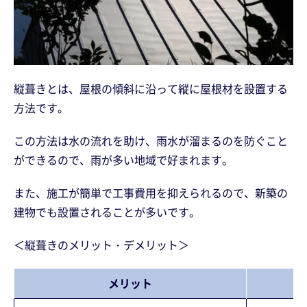
縦葺きとは、屋根の傾斜に沿って縦に屋根材を設置する
方法です。
この方法は水の流れを助け、雨水が溜まるのを防ぐこと
ができるので、雨が多い地域で好まれます。
また、施工が簡単で工事費用を抑えられるので、新築の
建物でも設置されることが多いです。
＜縦葺きのメリット・デメリット＞
メリット