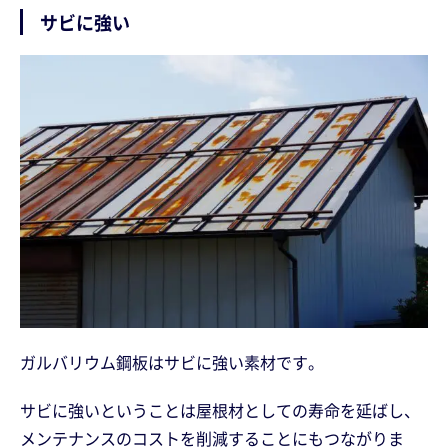
サビに強い
ガルバリウム鋼板はサビに強い素材です。
サビに強いということは屋根材としての寿命を延ばし、
メンテナンスのコストを削減することにもつながりま