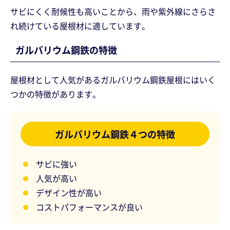
サビにくく耐候性も高いことから、雨や紫外線にさらさ
れ続けている屋根材に適しています。
ガルバリウム鋼鉄の特徴
屋根材として人気があるガルバリウム鋼鉄屋根にはいく
つかの特徴があります。
ガルバリウム鋼鉄４つの特徴
サビに強い
人気が高い
デザイン性が高い
コストパフォーマンスが良い