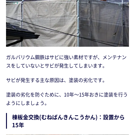
ガルバリウム鋼鉄はサビに強い素材ですが、メンテナン
スをしていないとサビが発生してしまいます。
サビが発生する主な原因は、塗装の劣化です。
塗装の劣化を防ぐために、10年～15年おきに塗装を行う
ようにしましょう。
棟板金交換(むねばんきんこうかん)：設置から
15年