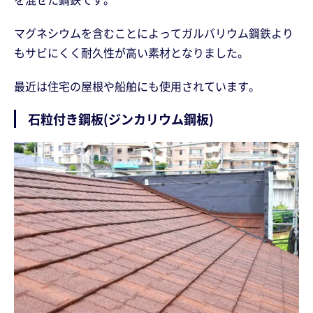
マグネシウムを含むことによってガルバリウム鋼鉄より
もサビにくく耐久性が高い素材となりました。
最近は住宅の屋根や船舶にも使用されています。
石粒付き鋼板(ジンカリウム鋼板)