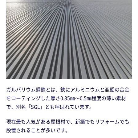
ガルバリウム鋼鉄とは、鉄にアルミニウムと亜鉛の合金
をコーティングした厚さ0.35㎜～0.5㎜程度の薄い素材
で、別名「SGL」とも呼ばれています。
現在最も人気がある屋根材で、新築でもリフォームでも
設置されることが多いです。