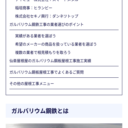
稲垣商事：ヒランビー
株式会社セキノ興行：ダンネツトップ
ガルバリウム鋼鉄工事の業者選びのポイント
実績がある業者を選ぼう
希望のメーカーの商品を扱っている業者を選ぼう
複数の業者で相見積もりを取ろう
仙臺屋根屋のガルバリウム鋼板屋根工事施工実績
ガルバリウム鋼板屋根工事でよくあるご質問
その他の屋根工事メニュー
ガルバリウム鋼鉄とは