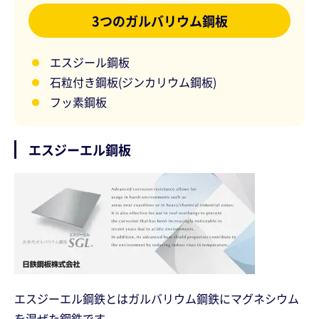
3つのガルバリウム鋼板
エスジール鋼板
石粒付き鋼板(ジンカリウム鋼板)
フッ素鋼板
エスジーエル鋼板
エスジーエル鋼鉄とはガルバリウム鋼鉄にマグネシウム
を混ぜた鋼鉄です。