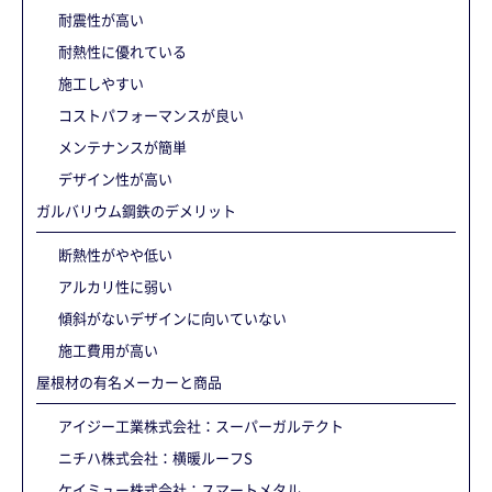
耐震性が高い
耐熱性に優れている
施工しやすい
コストパフォーマンスが良い
メンテナンスが簡単
デザイン性が高い
ガルバリウム鋼鉄のデメリット
断熱性がやや低い
アルカリ性に弱い
傾斜がないデザインに向いていない
施工費用が高い
屋根材の有名メーカーと商品
アイジー工業株式会社：スーパーガルテクト
ニチハ株式会社：横暖ルーフS
ケイミュー株式会社：スマートメタル