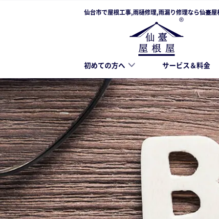
仙台市で屋根工事,雨樋修理,雨漏り修理なら仙臺屋
初めての方へ
サービス＆料金