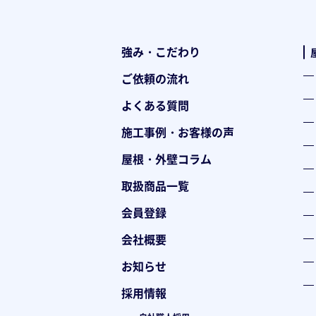
強み・こだわり
ご依頼の流れ
よくある質問
施工事例・お客様の声
屋根・外壁コラム
取扱商品一覧
会員登録
会社概要
お知らせ
採用情報