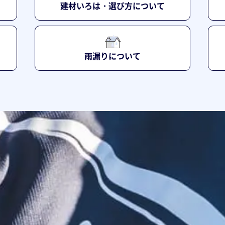
建材いろは・選び方について
雨漏りについて