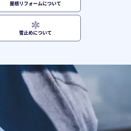
屋根リフォームについて
雪止めについて