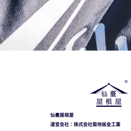
仙臺屋根屋
運営会社：株式会社菊地板金工業