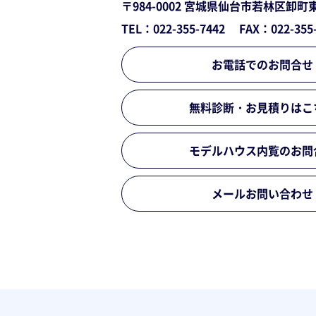
〒984-0002
宮城県仙台市若林区卸町
TEL：022-355-7442
FAX：022-355
お電話でのお問合せ
無料診断・お見積りはこ
モデルハウス内覧のお問
メールお問い合わせ