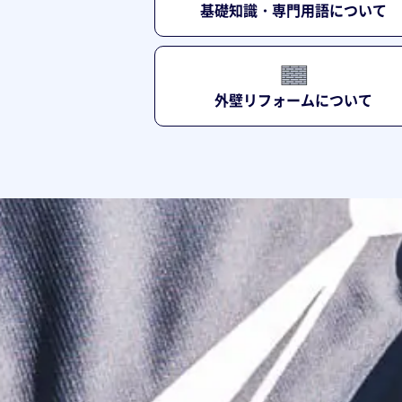
基礎知識・専門用語について
外壁リフォームについて