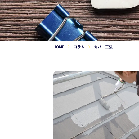
HOME
コラム
カバー工法