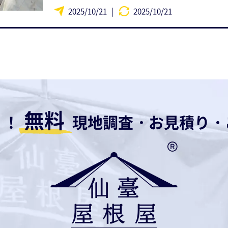
2025/10/21
|
2025/10/21
無料
！！
現地調査・お見積り・