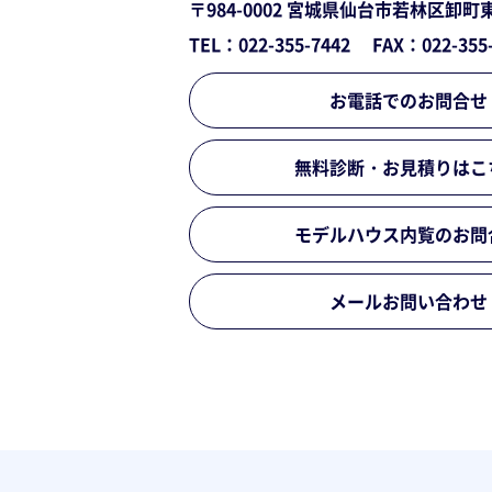
〒984-0002
宮城県仙台市若林区卸町
TEL：022-355-7442
FAX：022-355
お電話でのお問合せ
無料診断・お見積りはこ
モデルハウス内覧のお問
メールお問い合わせ