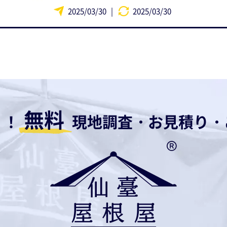
2025/03/30
|
2025/03/30
無料
！！
現地調査・お見積り・