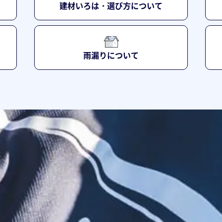
建材いろは・選び方について
雨漏りについて