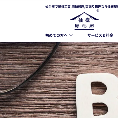
仙台市で屋根工事,雨樋修理,雨漏り修理なら仙臺屋
初めての方へ
サービス＆料金