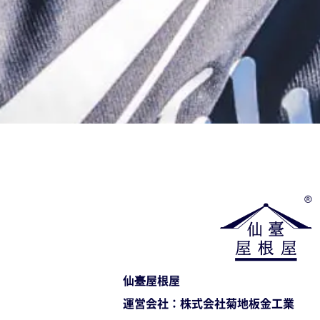
仙臺屋根屋
運営会社：株式会社菊地板金工業