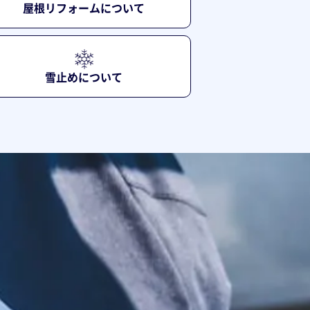
屋根リフォームについて
雪止めについて