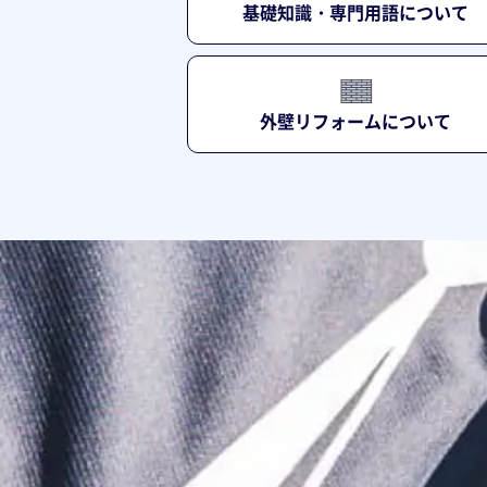
基礎知識・専門用語について
外壁リフォームについて