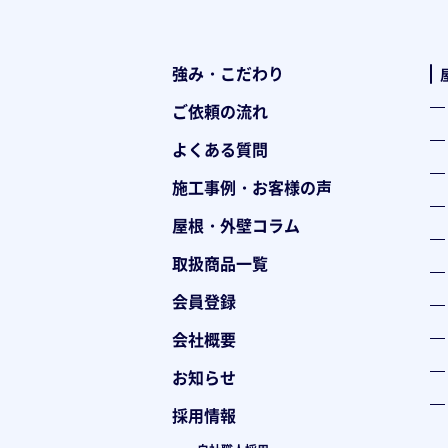
強み・こだわり
ご依頼の流れ
よくある質問
施工事例・お客様の声
屋根・外壁コラム
取扱商品一覧
会員登録
会社概要
お知らせ
採用情報