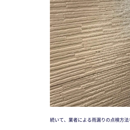
続いて、業者による雨漏りの点検方法