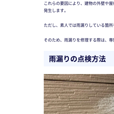
これらの要因により、建物の外壁や屋
発生します。
ただし、素人では雨漏りしている箇所
そのため、雨漏りを修理する際は、専
雨漏りの点検方法