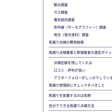
散水調査
ガス調査
電気抵抗調査
赤外線（サーモグラフィー）調査
発光（発光塗料）調査
雨漏り点検の費用相場
雨漏り点検業者と修理業者の選定ポイン
点検記録を残してくれる
口コミ・評判が良い
アフターフォローがしっかりしてい
雨漏り修理前にチェックすべきこと
雨漏りを放置するのは危険
自分でできる雨漏り点検方法