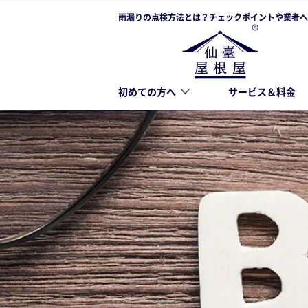
雨漏りの点検方法とは？チェックポイントや業者へ
初めての方へ
サービス＆料金