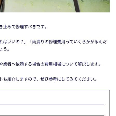
き止めて修理すべきです。
ればいいの？」「雨漏りの修理費用っていくらかかるんだ
ょう。
や業者へ依頼する場合の費用相場について解説します。
トも紹介しますので、ぜひ参考にしてみてください。