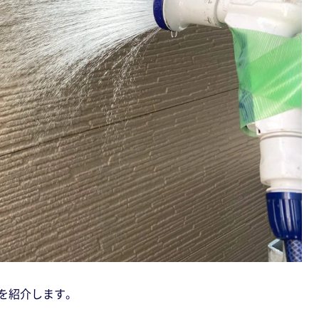
を紹介します。