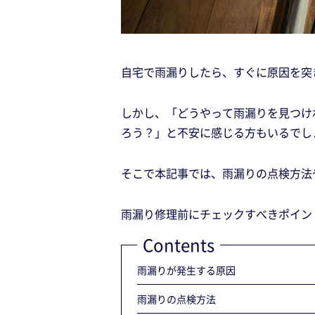
自宅で雨漏りしたら、すぐに原因を突
しかし、「どうやって雨漏りを見つけ
ろう？」と不安に感じる方もいるでし
そこで本記事では、雨漏りの点検方法
雨漏り修理前にチェックすべきポイン
Contents
雨漏りが発生する原因
雨漏りの点検方法