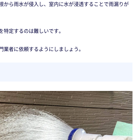
根から雨水が侵入し、室内に水が浸透することで雨漏りが
を特定するのは難しいです。
門業者に依頼するようにしましょう。