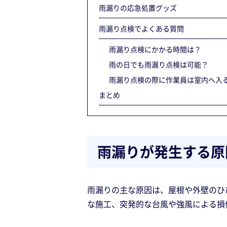
雨漏りの応急処置グッズ
雨漏り点検でよくある質問
雨漏り点検にかかる時間は？
雨の日でも雨漏り点検は可能？
雨漏り点検の際に作業員は室内へ入
まとめ
雨漏りが発生する原
雨漏りの主な原因は、屋根や外壁のひ
な施工、突発的な台風や強風による損