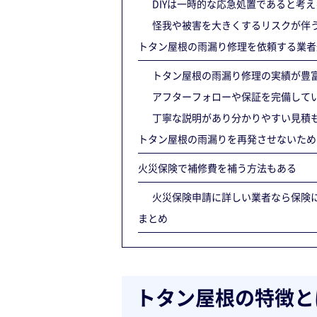
DIYは一時的な応急処置であると考え
怪我や被害を大きくするリスクが伴
トタン屋根の雨漏り修理を依頼する業者
トタン屋根の雨漏り修理の実績が豊
アフターフォローや保証を完備して
丁寧な説明があり分かりやすい見積
トタン屋根の雨漏りを再発させないため
火災保険で補修費を補う方法もある
火災保険申請に詳しい業者なら保険
まとめ
トタン屋根の特徴と