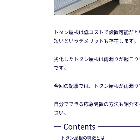
トタン屋根は低コストで設置可能だと
短いというデメリットも存在します。
劣化したトタン屋根は雨漏りが起こり
です。
今回の記事では、トタン屋根が雨漏り
自分でできる応急処置の方法も紹介す
さい。
Contents
トタン屋根の特徴とは