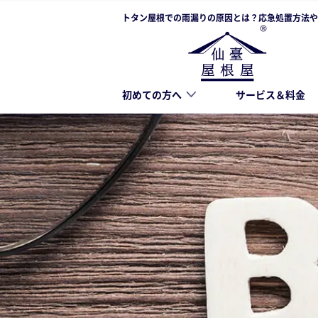
トタン屋根での雨漏りの原因とは？応急処置方法や
初めての方へ
サービス＆料金