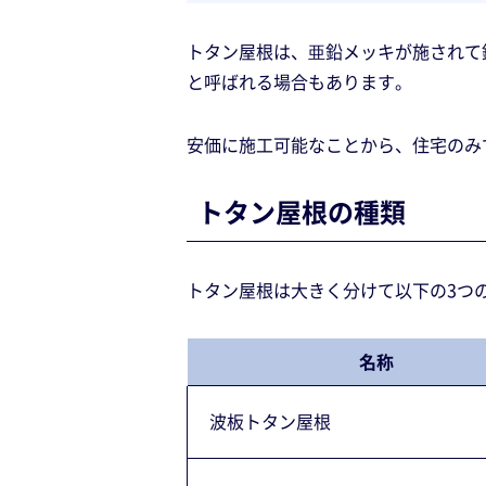
トタン屋根は、亜鉛メッキが施されて
と呼ばれる場合もあります。
安価に施工可能なことから、住宅のみ
トタン屋根の種類
トタン屋根は大きく分けて以下の3つ
名称
波板トタン屋根