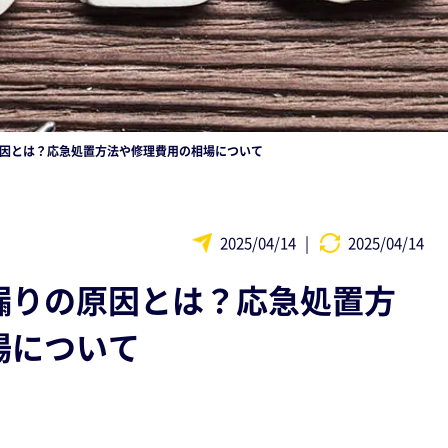
因とは？応急処置方法や修理費用の相場について
2025/04/14
|
2025/04/14
漏りの原因とは？応急処置方
場について