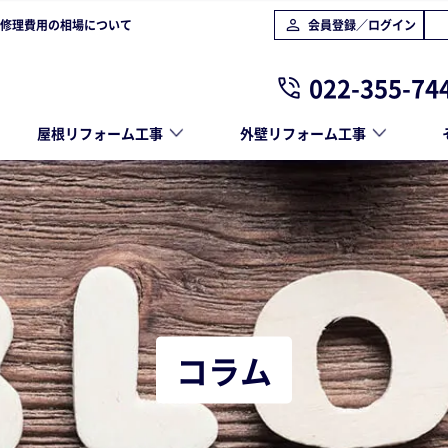
修理費用の相場について
会員登録／ログイン
022-355-74
屋根リフォーム工事
外壁リフォーム工事
コラム