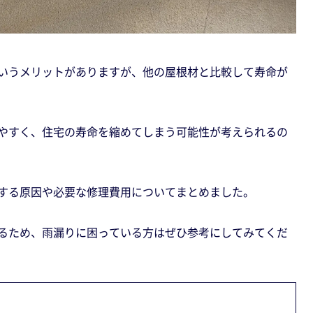
いうメリットがありますが、他の屋根材と比較して寿命が
やすく、住宅の寿命を縮めてしまう可能性が考えられるの
する原因や必要な修理費用についてまとめました。
るため、雨漏りに困っている方はぜひ参考にしてみてくだ