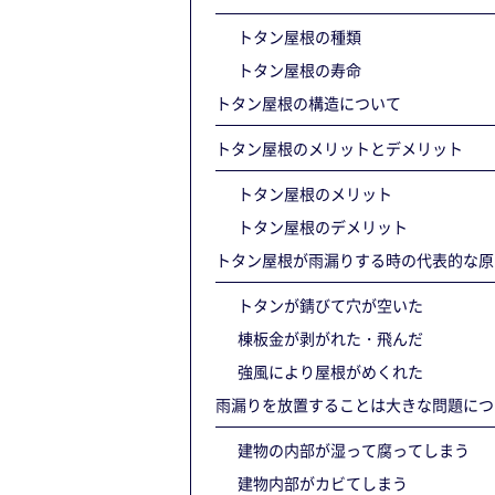
トタン屋根の種類
トタン屋根の寿命
トタン屋根の構造について
トタン屋根のメリットとデメリット
トタン屋根のメリット
トタン屋根のデメリット
トタン屋根が雨漏りする時の代表的な原
トタンが錆びて穴が空いた
棟板金が剥がれた・飛んだ
強風により屋根がめくれた
雨漏りを放置することは大きな問題につ
建物の内部が湿って腐ってしまう
建物内部がカビてしまう