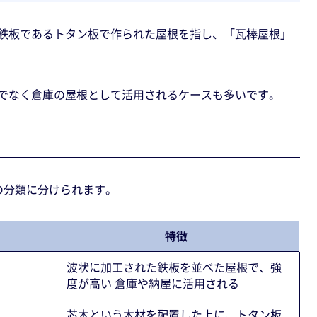
鉄板であるトタン板で作られた屋根を指し、「瓦棒屋根」
でなく倉庫の屋根として活用されるケースも多いです。
の分類に分けられます。
特徴
波状に加工された鉄板を並べた屋根で、強
度が高い 倉庫や納屋に活用される
芯木という木材を配置した上に、トタン板